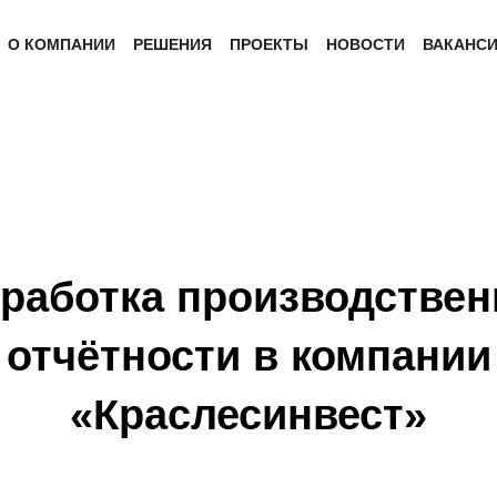
О КОМПАНИИ
РЕШЕНИЯ
ПРОЕКТЫ
НОВОСТИ
ВАКАНС
работка производствен
отчётности в компании
«Краслесинвест»