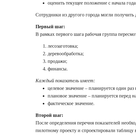
оценить текущее положение с начала года
Сотрудники из другого города могли получить 
Первый шаг:
В рамках первого шага рабочая группа пересмот
лесозаготовка;
деревообработка;
продажи;
финансы.
Каждый показатель имеет:
целевое значение – планируется один раз 
плановое значение – планируется перед н
фактическое значение.
Второй шаг:
После определения перечня показателей необх
пилотному проекту и спроектировали таблицу в