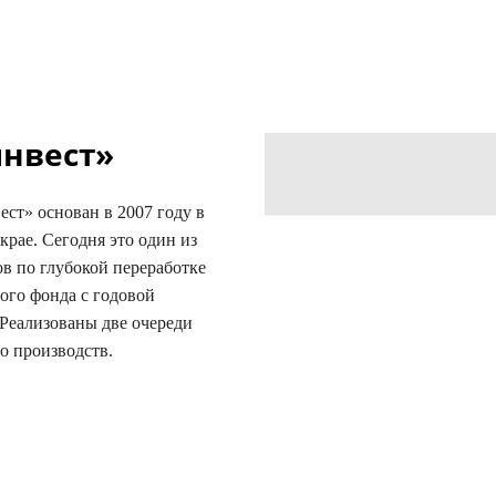
нвест»
т» основан в 2007 году в
крае. Сегодня это один из
в по глубокой переработке
ого фонда с годовой
 Реализованы две очереди
о производств.