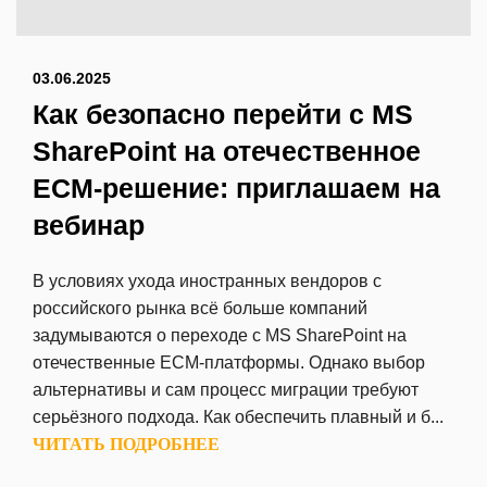
03.06.2025
Как безопасно перейти с MS
SharePoint на отечественное
ECM-решение: приглашаем на
вебинар
В условиях ухода иностранных вендоров с
российского рынка всё больше компаний
задумываются о переходе с MS SharePoint на
отечественные ECM-платформы. Однако выбор
альтернативы и сам процесс миграции требуют
серьёзного подхода. Как обеспечить плавный и б...
ЧИТАТЬ ПОДРОБНЕЕ