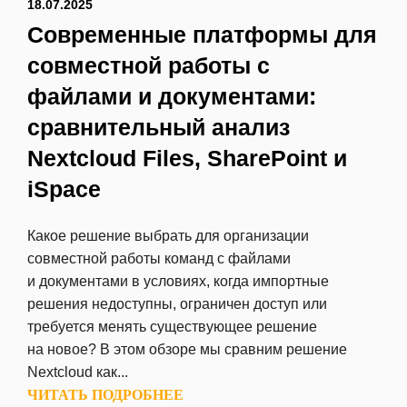
18.07.2025
Современные платформы для
совместной работы с
файлами и документами:
сравнительный анализ
Nextcloud Files, SharePoint и
iSpace
Какое решение выбрать для организации
совместной работы команд с файлами
и документами в условиях, когда импортные
решения недоступны, ограничен доступ или
требуется менять существующее решение
на новое? В этом обзоре мы сравним решение
Nextcloud как...
ЧИТАТЬ ПОДРОБНЕЕ