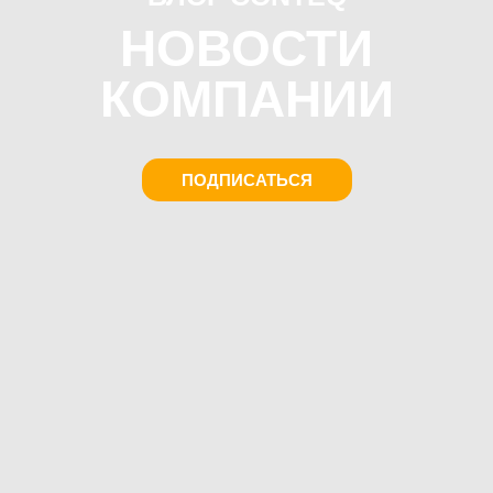
НОВОСТИ
КОМПАНИИ
ПОДПИСАТЬСЯ