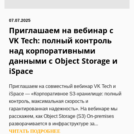
07.07.2025
Приглашаем на вебинар с
VK Tech: полный контроль
над корпоративными
данными с Object Storage и
iSpace
Приглашаем на совместный вебинар VK Tech и
iSpace — «Корпоративное S3-хранилище: полный
контроль, максимальная скорость и
гарантированная надежность». На вебинаре мы
расскажем, как Object Storage (S3) On-premises
разворачивается в инфраструктуре за...
ЧИТАТЬ ПОДРОБНЕЕ