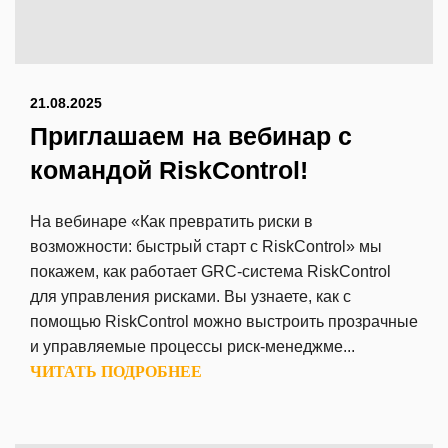
21.08.2025
Приглашаем на вебинар с
командой RiskControl!
На вебинаре «‎Как превратить риски в
возможности: быстрый старт с RiskControl» мы
покажем, как работает GRC-система RiskControl
для управления рисками. Вы узнаете, как с
помощью RiskControl можно выстроить прозрачные
и управляемые процессы риск-менеджме...
ЧИТАТЬ ПОДРОБНЕЕ