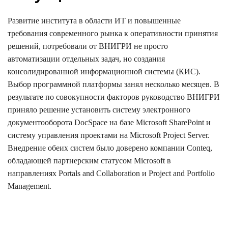
Развитие института в области ИТ и повышенные
требования современного рынка к оперативности принятия
решений, потребовали от ВНИГРИ не просто
автоматизации отдельных задач, но создания
консолидированной информационной системы (КИС).
Выбор программной платформы занял несколько месяцев. В
результате по совокупности факторов руководство ВНИГРИ
приняло решение установить систему электронного
документооборота DocSpace на базе Microsoft SharePoint и
систему управления проектами на Microsoft Project Server.
Внедрение обеих систем было доверено компании Conteq,
обладающей партнерским статусом Microsoft в
направлениях Portals and Collaboration и Project and Portfolio
Management.