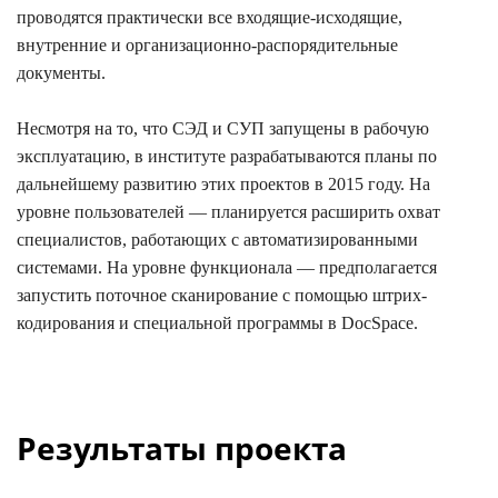
проводятся практически все входящие-исходящие,
внутренние и организационно-распорядительные
документы.
Несмотря на то, что СЭД и СУП запущены в рабочую
эксплуатацию, в институте разрабатываются планы по
дальнейшему развитию этих проектов в 2015 году. На
уровне пользователей — планируется расширить охват
специалистов, работающих с автоматизированными
системами. На уровне функционала — предполагается
запустить поточное сканирование с помощью штрих-
кодирования и специальной программы в DocSpace.
Результаты проекта