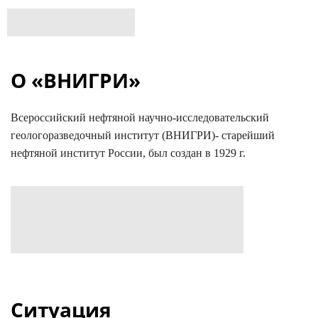
О «ВНИГРИ»
Всероссийский нефтяной научно-исследовательский
геологоразведочный институт (ВНИГРИ)- старейший
нефтяной институт России, был создан в 1929 г.
Ситуация