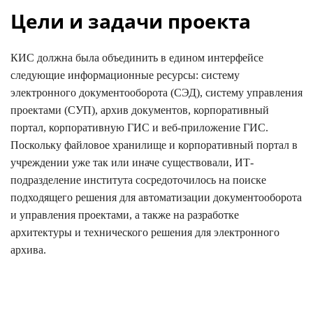
Цели и задачи проекта
КИС должна была объединить в едином интерфейсе
следующие информационные ресурсы: систему
электронного документооборота (СЭД), систему управления
проектами (СУП), архив документов, корпоративный
портал, корпоративную ГИС и веб-приложение ГИС.
Поскольку файловое хранилище и корпоративный портал в
учреждении уже так или иначе существовали, ИТ-
подразделение института сосредоточилось на поиске
подходящего решения для автоматизации документооборота
и управления проектами, а также на разработке
архитектуры и технического решения для электронного
архива.