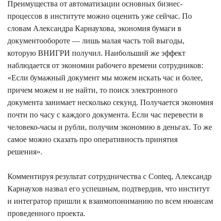
Преимущества от автоматизации основных бизнес-
процессов в институте можно оценить уже сейчас. По
словам Александра Карнаухова, экономия бумаги в
документообороте — лишь малая часть той выгоды,
которую ВНИГРИ получил. Наибольший же эффект
наблюдается от экономии рабочего времени сотрудников:
«Если бумажный документ мы можем искать час и более,
причем можем и не найти, то поиск электронного
документа занимает несколько секунд. Получается экономия
почти по часу с каждого документа. Если час перевести в
человеко-часы и рубли, получим экономию в деньгах. То же
самое можно сказать про оперативность принятия
решения».
Комментируя результат сотрудничества с Conteq, Александр
Карнаухов назвал его успешным, подтвердив, что институт
и интегратор пришли к взаимопониманию по всем нюансам
проведенного проекта.