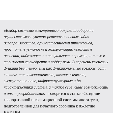
«Выбор системы электронного документооборота
осуществлялся с учетом решения основных задач
делопроизводства, дружественности интерфейса,
простоты в установке и эксплуатации, легкости в
освоении, надежности и актуальности времени, а также
стоимости ее внедрения и поддержки. В перечень ключевых
функций были включены как функциональные возможности
систем, так и экономические, технологические,
эксплуатационные, инфраструктурные и др.
характеристики систем, а также сервисные возможности
и опыт разработчика»
, - говорится в статье «Создание
корпоративной информационной системы института»,
подготовленной для печатного сборника к 85-летию
ВНИГРИ.