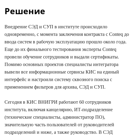
Решение
Внедрение СЭД и СУП в институте происходило
одновременно, с момента заключения контракта с Conteq до
ввода систем в рабочую эксплуатацию прошло около года.
Еще до их финального тестирования эксперты Conteq
провели обучение сотрудников и выдали сертификаты.
Помимо основных проектов специалисты интегратора
вывели все информационные сервисы КИС на единый
интерфейс и настроили систему сквозного поиска с
применением фильтров для архива, СЭД и СУП.
Сегодня в КИС ВНИГРИ работают 60 сотрудников
института, включая канцелярию, ИТ-подразделение
(технические специалисты, администратор ПО),
значительную часть пользователей от руководителей
подразделений и ниже, а также руководство. В СЭД